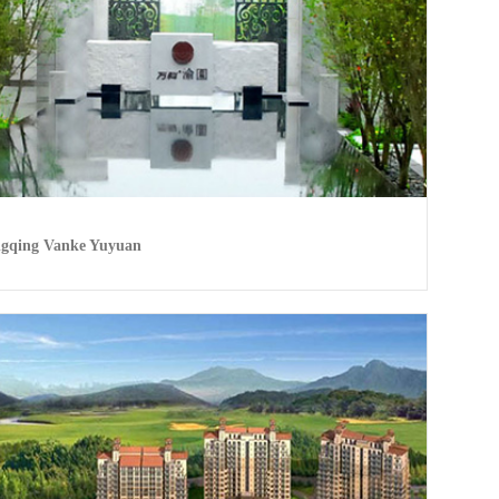
gqing Vanke Yuyuan