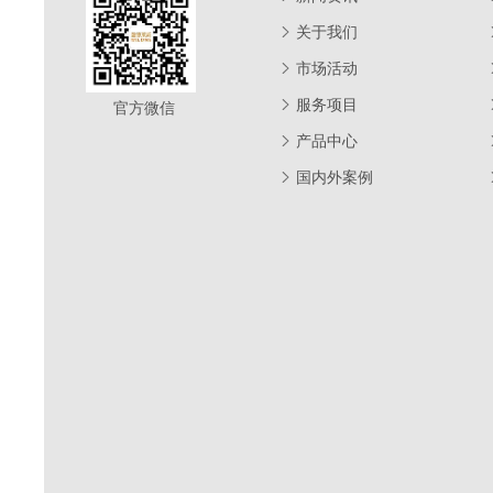
关于我们
市场活动
服务项目
官方微信
产品中心
国内外案例