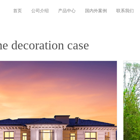
首页
公司介绍
产品中心
国内外案例
联系我们
e decoration case