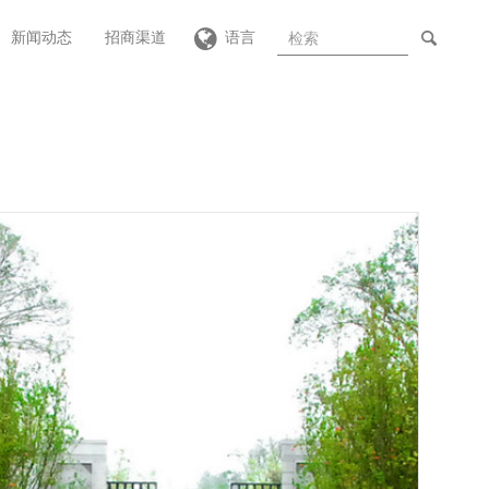
新闻动态
招商渠道
语言