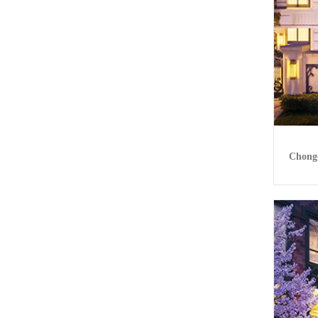
Chong