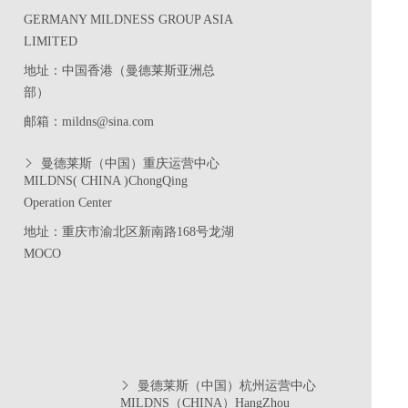
GERMANY MILDNESS GROUP ASIA
LIMITED
地址：中国香港（曼德莱斯亚洲总
部）
邮箱：mildns@sina.com
曼德莱斯（中国）重庆运营中心
MILDNS( CHINA )ChongQing
Operation Center
地址：重庆市渝北区新南路
168
号龙湖
MOCO
曼德莱斯（中国）杭州运营中心
MILDNS（CHINA）HangZhou