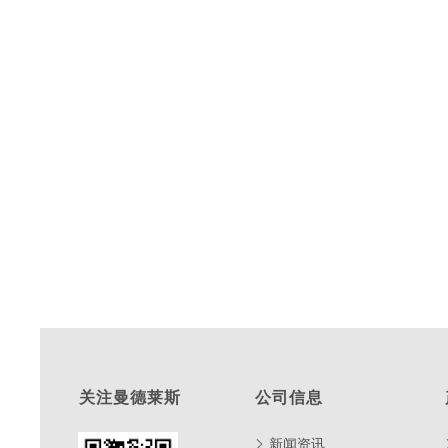
关注曼德莱斯
公司信息
新闻资讯