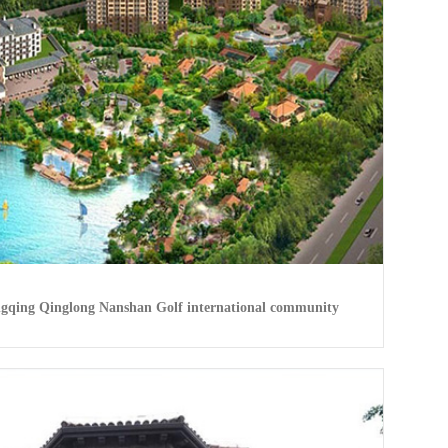
gqing Qinglong Nanshan Golf international community