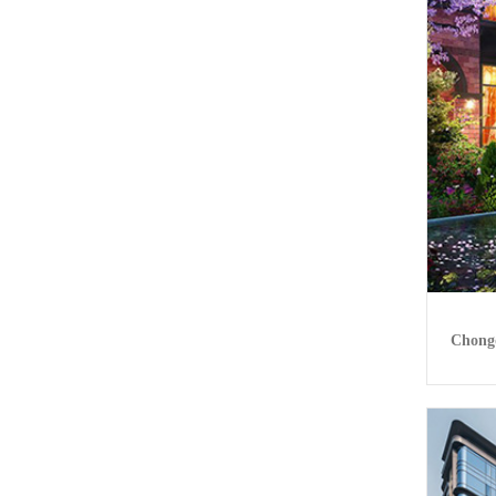
Chong